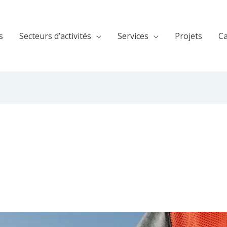
s
Secteurs d’activités
Services
Projets
Ca