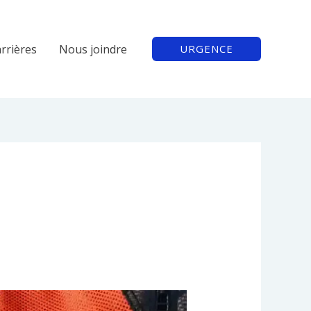
rrières
Nous joindre
URGENCE